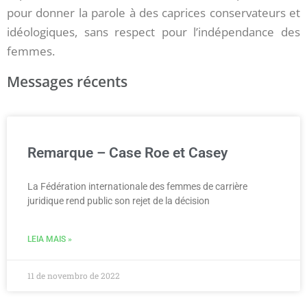
pour donner la parole à des caprices conservateurs et
idéologiques, sans respect pour l’indépendance des
femmes.
Messages récents
Remarque – Case Roe et Casey
La Fédération internationale des femmes de carrière
juridique rend public son rejet de la décision
LEIA MAIS »
11 de novembro de 2022