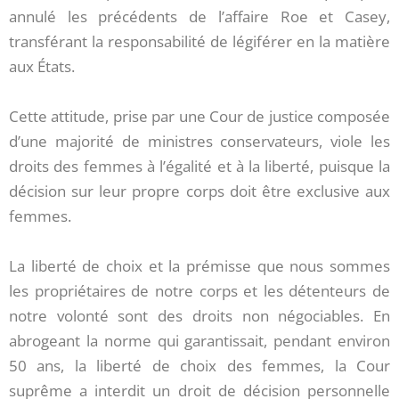
annulé les précédents de l’affaire Roe et Casey,
transférant la responsabilité de légiférer en la matière
aux États.
Cette attitude, prise par une Cour de justice composée
d’une majorité de ministres conservateurs, viole les
droits des femmes à l’égalité et à la liberté, puisque la
décision sur leur propre corps doit être exclusive aux
femmes.
La liberté de choix et la prémisse que nous sommes
les propriétaires de notre corps et les détenteurs de
notre volonté sont des droits non négociables. En
abrogeant la norme qui garantissait, pendant environ
50 ans, la liberté de choix des femmes, la Cour
suprême a interdit un droit de décision personnelle