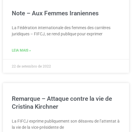
Note – Aux Femmes Iraniennes
La Fédération internationale des femmes des carrières
juridiques – FIFCJ, se rend publique pour exprimer
LEIA MAIS »
22 de setembro de 2022
Remarque – Attaque contre la vie de
Cristina Kirchner
La FIFCJ exprime publiquement son désaveu de l’attentat à
la vie de la vice-présidente de