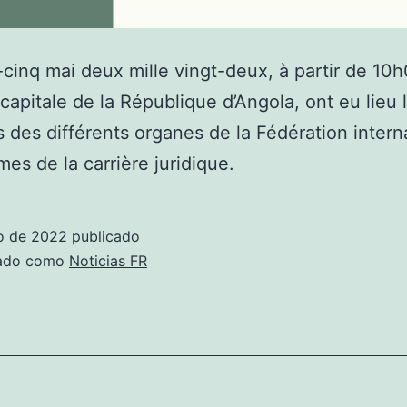
-cinq mai deux mille vingt-deux, à partir de 10h
capitale de la République d’Angola, ont eu lieu 
s des différents organes de la Fédération intern
es de la carrière juridique.
o de 2022
publicado
zado como
Noticias FR