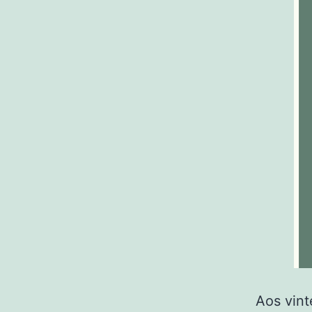
Aos vint