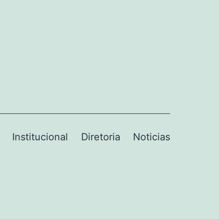
Institucional
Diretoria
Noticias