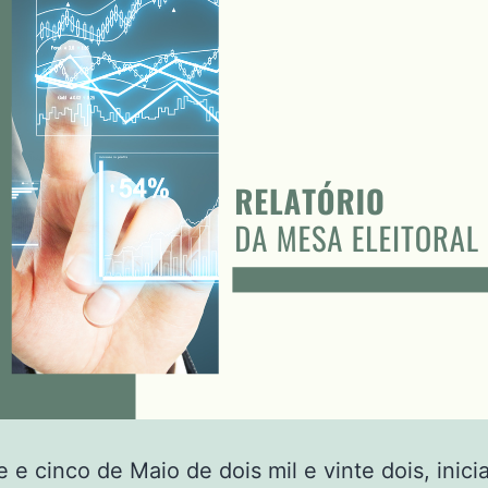
e e cinco de Maio de dois mil e vinte dois, inic