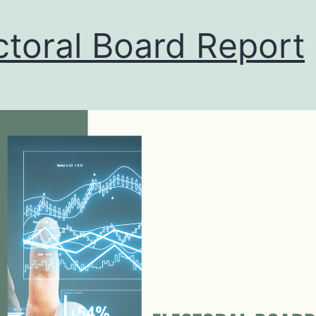
ctoral Board Report