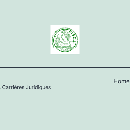
Home
 Carrières Juridiques