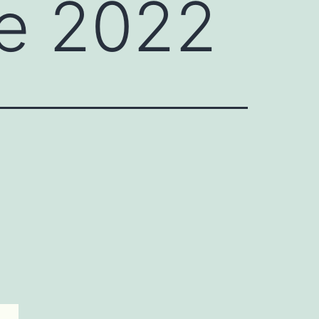
de 2022