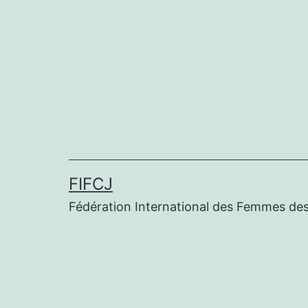
FIFCJ
Fédération International des Femmes des