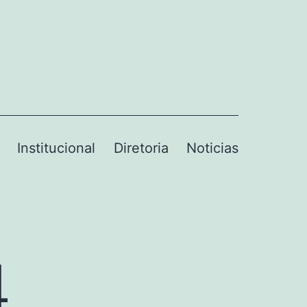
Institucional
Diretoria
Noticias
4